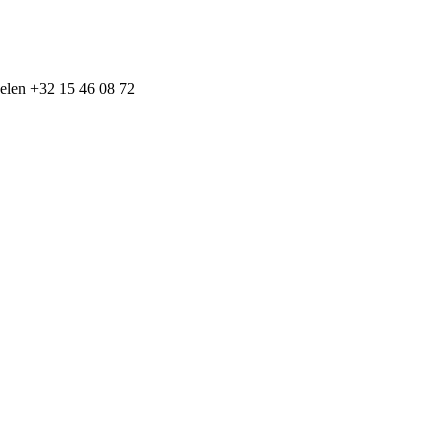
elen
+32 15 46 08 72